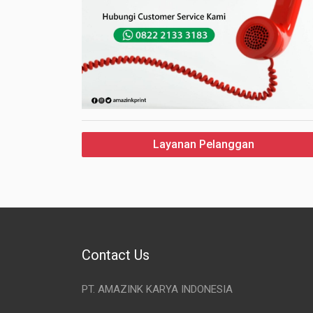
Layanan Pelanggan
Contact Us
PT. AMAZINK KARYA INDONESIA